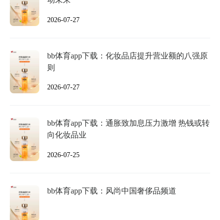
2026-07-27
bb体育app下载：化妆品店提升营业额的八强原
则
2026-07-27
bb体育app下载：通胀致加息压力激增 热钱或转
向化妆品业
2026-07-25
bb体育app下载：风尚中国奢侈品频道