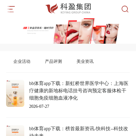
企业活动
产品评测
美业资讯
bb体育app下载：新虹桥世界医学中心：上海医
疗健康的新地标电话挂号咨询预定客服体检干
细胞免疫细胞血液净化
2026-07-27
bb体育app下载：榜首最新资讯-快科技--科技改
动未来