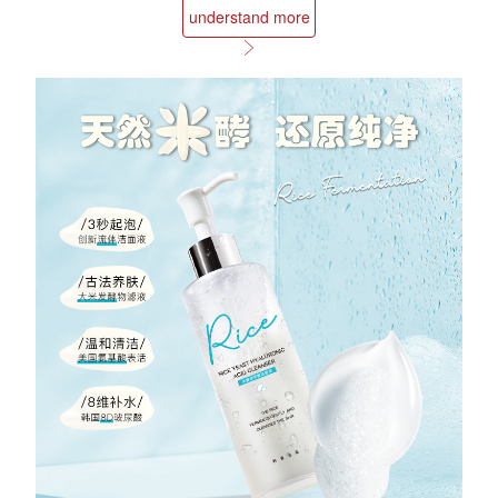
understand more