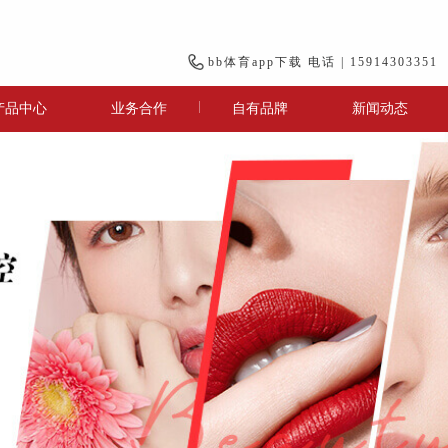
bb体育app下载
电话 |
15914303351
产品中心
业务合作
自有品牌
新闻动态