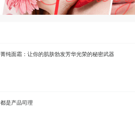
兰蔻菁纯面霜：让你的肌肤勃发芳华光荣的秘密武器
人人都是产品司理