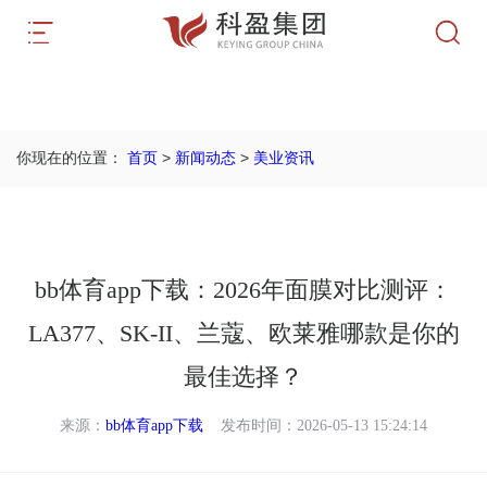
首页
>
新闻动态
>
美业资讯
你现在的位置：
bb体育app下载：2026年面膜对比测评：
LA377、SK-II、兰蔻、欧莱雅哪款是你的
最佳选择？
来源：
bb体育app下载
发布时间：2026-05-13 15:24:14