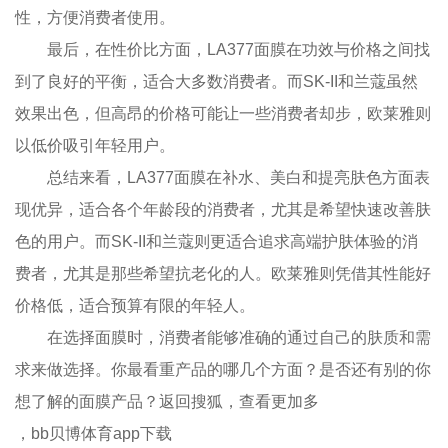
性，方便消费者使用。
最后，在性价比方面，LA377面膜在功效与价格之间找
到了良好的平衡，适合大多数消费者。而SK-II和兰蔻虽然
效果出色，但高昂的价格可能让一些消费者却步，欧莱雅则
以低价吸引年轻用户。
总结来看，LA377面膜在补水、美白和提亮肤色方面表
现优异，适合各个年龄段的消费者，尤其是希望快速改善肤
色的用户。而SK-II和兰蔻则更适合追求高端护肤体验的消
费者，尤其是那些希望抗老化的人。欧莱雅则凭借其性能好
价格低，适合预算有限的年轻人。
在选择面膜时，消费者能够准确的通过自己的肤质和需
求来做选择。你最看重产品的哪几个方面？是否还有别的你
想了解的面膜产品？返回搜狐，查看更加多
，bb贝博体育app下载