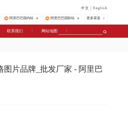
中文
|
English
阿里巴巴国内站
阿里巴巴国际站
更多渠道
联系我们
网站地图
图片品牌_批发厂家 - 阿里巴