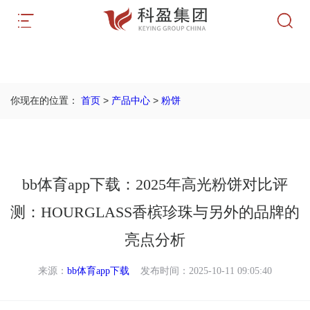
首页
>
产品中心
>
粉饼
你现在的位置：
bb体育app下载：2025年高光粉饼对比评
测：HOURGLASS香槟珍珠与另外的品牌的
亮点分析
来源：
bb体育app下载
发布时间：2025-10-11 09:05:40